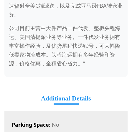
速辐射全美C端派送，以及完成亚马逊FBA转仓业
务。
公司目前主营中大件产品一件代发、整柜头程海
运、美国清提派业务等业务。一件代发业务拥有
丰富操作经验，及优势尾程快递账号，可大幅降
低卖家物流成本。头程海运拥有多年经验和资
源，价格优惠，全程省心省力。”
Additional Details
Parking Space:
No