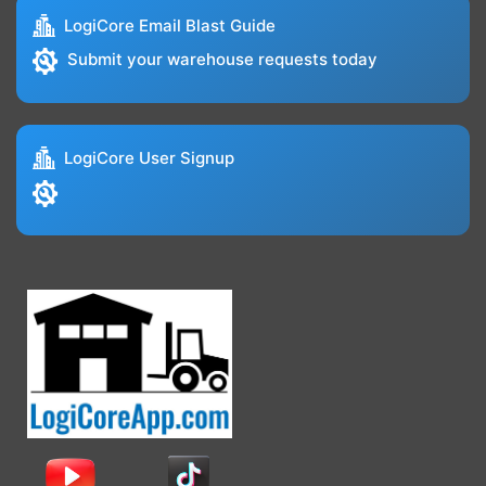
LogiCore Email Blast Guide
Submit your warehouse requests today
LogiCore User Signup