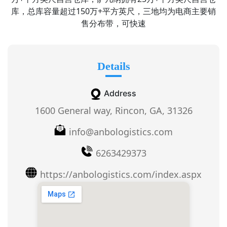
库，总库容量超过150万+平方英尺，三地均为电商主要销
售分布带，可快速
Details
Address
1600 General way, Rincon, GA, 31326
info@anbologistics.com
6263429373
https://anbologistics.com/index.aspx