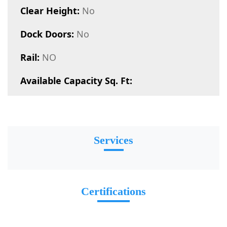
Clear Height:
No
Dock Doors:
No
Rail:
NO
Available Capacity Sq. Ft:
Services
Certifications