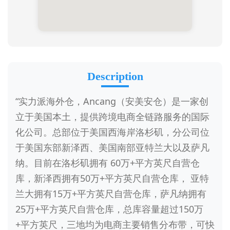
Description
“实力派海外仓，Ancang（安美安仓）是一家创
立于美国本土，提供跨境电商全链路服务的国际
化公司。总部位于美国西海岸洛杉矶，分公司位
于美国东部新泽西、美国南部亚特兰大以及萨凡
纳。目前在洛杉矶拥有 60万+平方英尺自营仓
库，新泽西拥有50万+平方英尺自营仓库， 亚特
兰大拥有15万+平方英尺自营仓库，萨凡纳拥有
25万+平方英尺自营仓库，总库容量超过150万
+平方英尺，三地均为电商主要销售分布带，可快