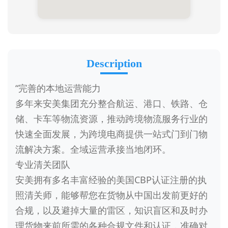
Description
“完善的本地运营能力
多年来安美集团充分整合航运、港口、铁路、仓
储、卡车等物流资源，推动跨境物流服务行业的
快速全面发展，为跨境电商提供一站式门到门物
流解决方案。全域运营承接当地闭环。
专业清关团队
安美拥有多名丰富经验的美国CBP认证注册的执
照清关师，能够帮您在货物从中国出发前更好的
合规，以及避掉大量的雷区，知识盲区和及时办
理货物来前所需的各种合规文件和认证，准确对