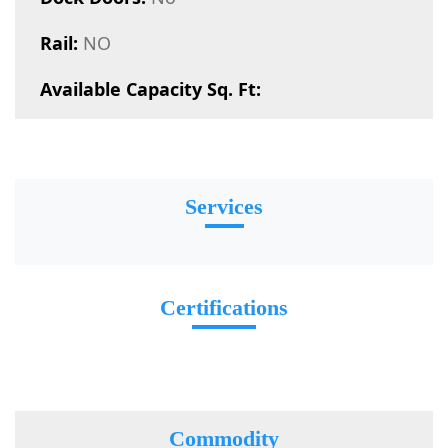
Rail:
NO
Available Capacity Sq. Ft:
Services
Certifications
Commodity