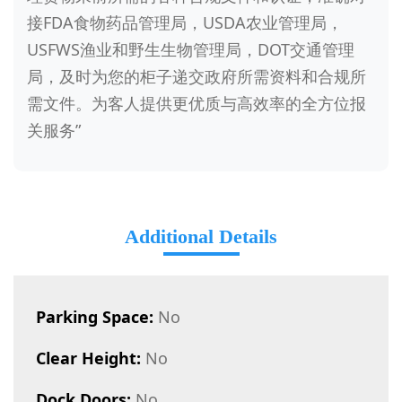
接FDA食物药品管理局，USDA农业管理局，
USFWS渔业和野生生物管理局，DOT交通管理
局，及时为您的柜子递交政府所需资料和合规所
需文件。为客人提供更优质与高效率的全方位报
关服务”
Additional Details
Parking Space:
No
Clear Height:
No
Dock Doors:
No