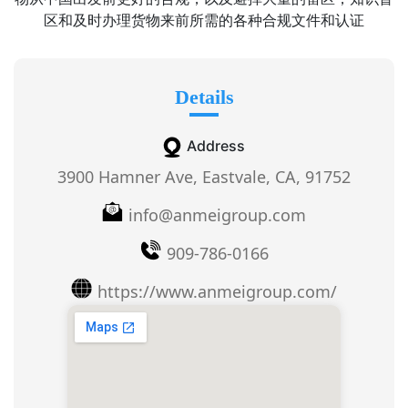
区和及时办理货物来前所需的各种合规文件和认证
Details
Address
3900 Hamner Ave, Eastvale, CA, 91752
info@anmeigroup.com
909-786-0166
https://www.anmeigroup.com/